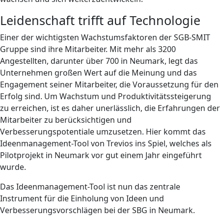
Leidenschaft trifft auf Technologie
Einer der wichtigsten Wachstumsfaktoren der SGB-SMIT
Gruppe sind ihre Mitarbeiter. Mit mehr als 3200
Angestellten, darunter über 700 in Neumark, legt das
Unternehmen großen Wert auf die Meinung und das
Engagement seiner Mitarbeiter, die Voraussetzung für den
Erfolg sind. Um Wachstum und Produktivitätssteigerung
zu erreichen, ist es daher unerlässlich, die Erfahrungen der
Mitarbeiter zu berücksichtigen und
Verbesserungspotentiale umzusetzen. Hier kommt das
Ideenmanagement-Tool von Trevios ins Spiel, welches als
Pilotprojekt in Neumark vor gut einem Jahr eingeführt
wurde.
Das Ideenmanagement-Tool ist nun das zentrale
Instrument für die Einholung von Ideen und
Verbesserungsvorschlägen bei der SBG in Neumark.