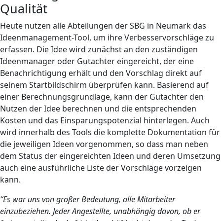
Qualität
Heute nutzen alle Abteilungen der SBG in Neumark das
Ideenmanagement-Tool, um ihre Verbesservorschläge zu
erfassen. Die Idee wird zunächst an den zuständigen
Ideenmanager oder Gutachter eingereicht, der eine
Benachrichtigung erhält und den Vorschlag direkt auf
seinem Startbildschirm überprüfen kann. Basierend auf
einer Berechnungsgrundlage, kann der Gutachter den
Nutzen der Idee berechnen und die entsprechenden
Kosten und das Einsparungspotenzial hinterlegen. Auch
wird innerhalb des Tools die komplette Dokumentation für
die jeweiligen Ideen vorgenommen, so dass man neben
dem Status der eingereichten Ideen und deren Umsetzung
auch eine ausführliche Liste der Vorschläge vorzeigen
kann.
“Es war uns von großer Bedeutung, alle Mitarbeiter
einzubeziehen. Jeder Angestellte, unabhängig davon, ob er