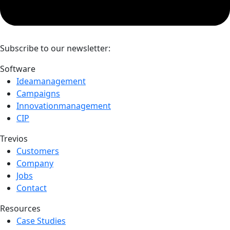
Subscribe to our newsletter:
Software
Ideamanagement
Campaigns
Innovationmanagement
CIP
Trevios
Customers
Company
Jobs
Contact
Resources
Case Studies