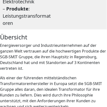
Elektrotechnik
–
Produkte
:
Leistungstransformat
oren
Übersicht
Energieversorger und Industrieunternehmen auf der
ganzen Welt vertrauen auf die hochwertigen Produkte der
SGB-SMIT Gruppe, die ihren Hauptsitz in Regensburg,
Deutschland hat und mit Standorten auf 3 Kontinenten
vertreten ist.
Als einer der führenden mittelständischen
Transformatorenhersteller in Europa setzt die SGB-SMIT
Gruppe alles daran, den idealen Transformator für ihre
Kunden zu liefern. Dies wird durch ihre Philosophie
unterstützt, mit den Anforderungen ihrer Kunden zu
wachsen und sich weiterzuentwickeln.