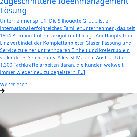
zugeschnittene Ideenmanagement-
Lösung
Unternehmensprofil Die Silhouette Group ist ein
international erfolgreiches Familienunternehmen, das seit
1964 Premiumbrillen designt und fertigt. Am Hauptsitz in
Linz verbindet der Komplettanbieter Gläser, Fassung und
Service zu einer untrennbaren Einheit und kreiert so ein
vollendetes Seherlebnis. Alles ist Made in Austria. Über
1.300 Fachkräfte arbeiten daran, die Kunden weltweit
immer wieder neu zu begeistern. […]
Weiterlesen