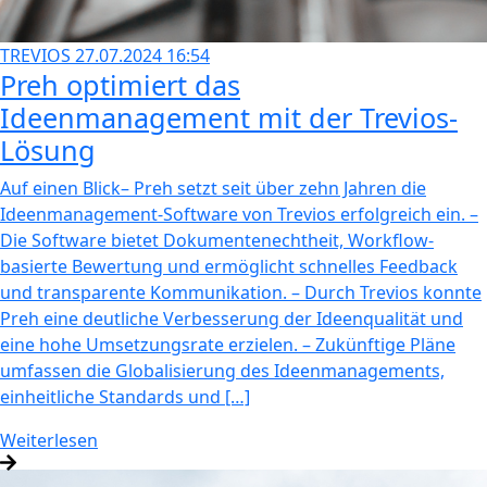
TREVIOS
27.07.2024 16:54
Preh optimiert das
Ideenmanagement mit der Trevios-
Lösung
Auf einen Blick– Preh setzt seit über zehn Jahren die
Ideenmanagement-Software von Trevios erfolgreich ein. –
Die Software bietet Dokumentenechtheit, Workflow-
basierte Bewertung und ermöglicht schnelles Feedback
und transparente Kommunikation. – Durch Trevios konnte
Preh eine deutliche Verbesserung der Ideenqualität und
eine hohe Umsetzungsrate erzielen. – Zukünftige Pläne
umfassen die Globalisierung des Ideenmanagements,
einheitliche Standards und […]
Weiterlesen