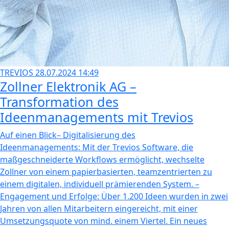
TREVIOS
28.07.2024 14:49
Zollner Elektronik AG –
Transformation des
Ideenmanagements mit Trevios
Auf einen Blick– Digitalisierung des
Ideenmanagements: Mit der Trevios Software, die
maßgeschneiderte Workflows ermöglicht, wechselte
Zollner von einem papierbasierten, teamzentrierten zu
einem digitalen, individuell prämierenden System. –
Engagement und Erfolge: Über 1.200 Ideen wurden in zwei
Jahren von allen Mitarbeitern eingereicht, mit einer
Umsetzungsquote von mind. einem Viertel. Ein neues