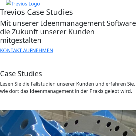
Trevios Case Studies
Mit unserer Ideenmanagement Software
die Zukunft unserer Kunden
mitgestalten
KONTAKT AUFNEHMEN
Case Studies
Lesen Sie die Fallstudien unserer Kunden und erfahren Sie,
wie dort das Ideenmanagement in der Praxis gelebt wird.