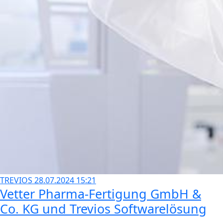
TREVIOS
28.07.2024 15:21
Vetter Pharma-Fertigung GmbH &
Co. KG und Trevios Softwarelösung