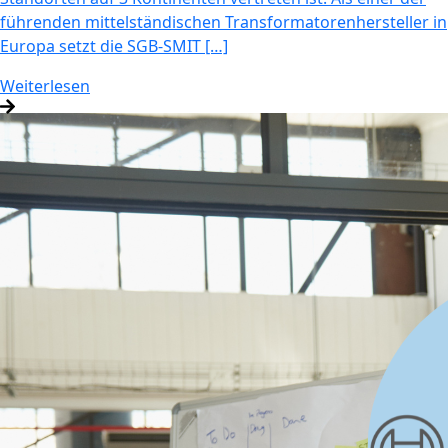
führenden mittelständischen Transformatorenhersteller in
Europa setzt die SGB-SMIT […]
Weiterlesen