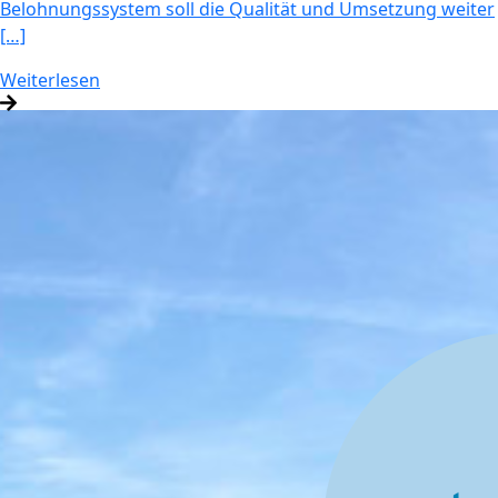
Belohnungssystem soll die Qualität und Umsetzung weiter
[…]
Weiterlesen