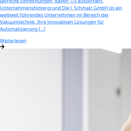
jährliche Einreichungen, davon 1/3 aussortiert.
Unternehmenshintergrund Die J. Schmalz GmbH ist ein
weltweit führendes Unternehmen im Bereich der
Vakuumtechnik. Ihre innovativen Lösungen für
Automatisierung […]
Weiterlesen