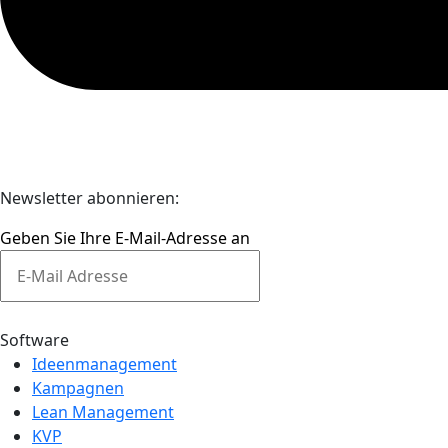
Newsletter abonnieren:
Geben Sie Ihre E-Mail-Adresse an
Software
Ideenmanagement
Kampagnen
Lean Management
KVP