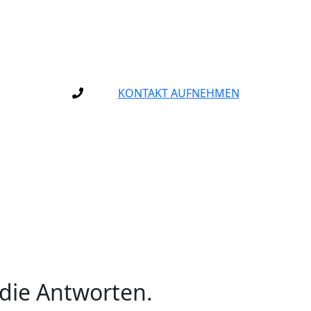
KONTAKT AUFNEHMEN
die Antworten.