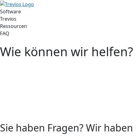
Software
Trevios
Ressourcen
FAQ
Wie können wir helfen?
Sie haben Fragen? Wir haben 