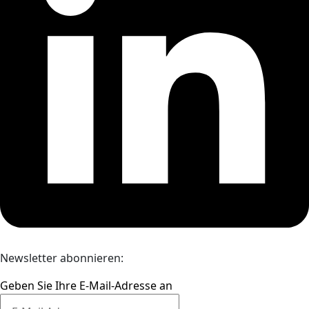
Newsletter abonnieren:
Geben Sie Ihre E-Mail-Adresse an