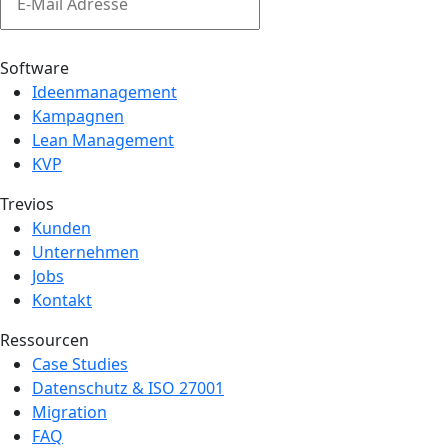
Einreichen
Software
Ideenmanagement
Kampagnen
Lean Management
KVP
Trevios
Kunden
Unternehmen
Jobs
Kontakt
Ressourcen
Case Studies
Datenschutz & ISO 27001
Migration
FAQ