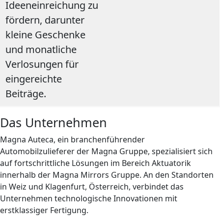
Ideeneinreichung zu
fördern, darunter
kleine Geschenke
und monatliche
Verlosungen für
eingereichte
Beiträge.
Das Unternehmen
Magna Auteca, ein branchenführender
Automobilzulieferer der Magna Gruppe, spezialisiert sich
auf fortschrittliche Lösungen im Bereich Aktuatorik
innerhalb der Magna Mirrors Gruppe. An den Standorten
in Weiz und Klagenfurt, Österreich, verbindet das
Unternehmen technologische Innovationen mit
erstklassiger Fertigung.