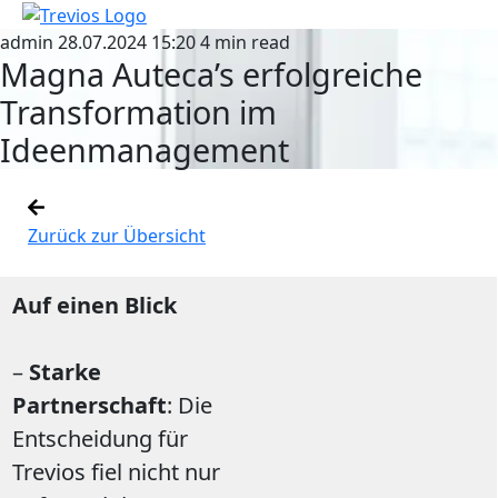
admin
28.07.2024 15:20
4 min read
Magna Auteca’s erfolgreiche
Transformation im
Ideenmanagement
Zurück zur Übersicht
Auf einen Blick
–
Starke
Partnerschaft
: Die
Entscheidung für
Trevios fiel nicht nur