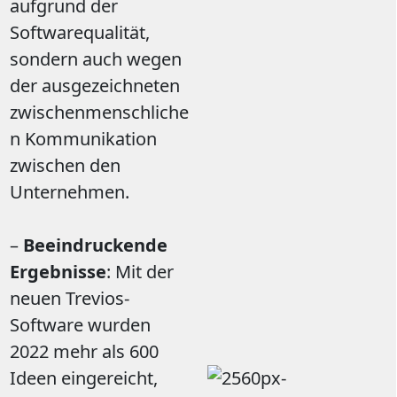
aufgrund der
Softwarequalität,
sondern auch wegen
der ausgezeichneten
zwischenmenschliche
n Kommunikation
zwischen den
Unternehmen.
–
Beeindruckende
Ergebnisse
: Mit der
neuen Trevios-
Software wurden
2022 mehr als 600
Ideen eingereicht,