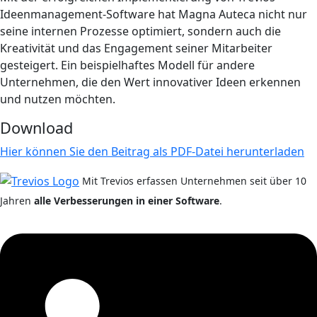
Ideenmanagement-Software hat Magna Auteca nicht nur
seine internen Prozesse optimiert, sondern auch die
Kreativität und das Engagement seiner Mitarbeiter
gesteigert. Ein beispielhaftes Modell für andere
Unternehmen, die den Wert innovativer Ideen erkennen
und nutzen möchten.
Download
Hier können Sie den Beitrag als PDF-Datei herunterladen
Mit Trevios erfassen Unternehmen seit über 10
Jahren
alle Verbesserungen in einer Software
.