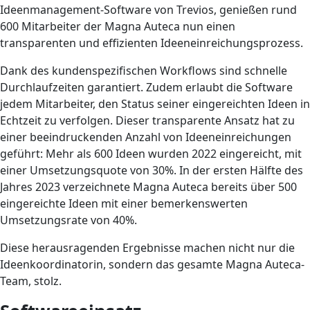
Ideenmanagement-Software von Trevios, genießen rund
600 Mitarbeiter der Magna Auteca nun einen
transparenten und effizienten Ideeneinreichungsprozess.
Dank des kundenspezifischen Workflows sind schnelle
Durchlaufzeiten garantiert. Zudem erlaubt die Software
jedem Mitarbeiter, den Status seiner eingereichten Ideen in
Echtzeit zu verfolgen. Dieser transparente Ansatz hat zu
einer beeindruckenden Anzahl von Ideeneinreichungen
geführt: Mehr als 600 Ideen wurden 2022 eingereicht, mit
einer Umsetzungsquote von 30%. In der ersten Hälfte des
Jahres 2023 verzeichnete Magna Auteca bereits über 500
eingereichte Ideen mit einer bemerkenswerten
Umsetzungsrate von 40%.
Diese herausragenden Ergebnisse machen nicht nur die
Ideenkoordinatorin, sondern das gesamte Magna Auteca-
Team, stolz.