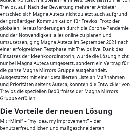
Trevios, auf. Nach der Bewertung mehrerer Anbieter
entschied sich Magna Auteca nicht zuletzt auch aufgrund
der großartigen Kommunikation für Trevios. Trotz der
globalen Herausforderungen durch die Corona-Pandemie
und der Notwendigkeit, alles online zu planen und
umzusetzen, ging Magna Auteca im September 2021 nach
einer erfolgreichen Testphase mit Trevios live. Dank des
Einsatzes der Ideenkoordinatorin, wurde die Lösung nicht
nur bei Magna Auteca umgesetzt, sondern ein Vertrag für
die ganze Magna Mirrors Gruppe ausgehandelt.
Ausgestattet mit einer detaillierten Liste an Maßnahmen
und Prioritäten seitens Auteca, konnten die Entwickler von
Trevios die speziellen Bedürfnisse der Magna Mirrors
Gruppe erfüllen.
Die Vorteile der neuen Lösung
Mit “Mimi” – “my idea, my improvement” – der
benutzerfreundlichen und maßgeschneiderten