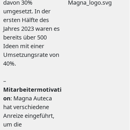
davon 30%
umgesetzt. In der
ersten Hälfte des
Jahres 2023 waren es
bereits über 500
Ideen mit einer
Umsetzungsrate von
40%.
–
Mitarbeitermotivati
on
: Magna Auteca
hat verschiedene
Anreize eingeführt,
um die