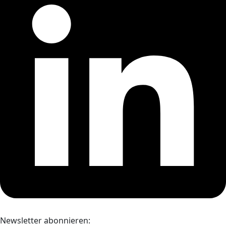
Newsletter abonnieren: