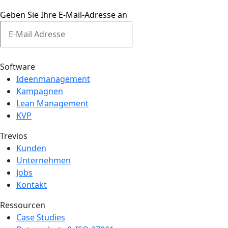
Geben Sie Ihre E-Mail-Adresse an
Einreichen
Software
Ideenmanagement
Kampagnen
Lean Management
KVP
Trevios
Kunden
Unternehmen
Jobs
Kontakt
Ressourcen
Case Studies