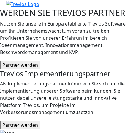
WERDEN SIE TREVIOS PARTNER
Nutzen Sie unsere in Europa etablierte Trevios Software,
um Ihr Unternehemswachstum voran zu treiben.
Profitieren Sie von unserer Erfahrun im bereich
Ideenmanagement, Innovationsmanagement,
Beschwerdemanagement und KVP.
Partner werden
Trevios Implementierungspartner
Als Implementierungspartner kümmern Sie sich um die
Implementierung unserer Software beim Kunden. Sie
nutzen dabei unsere leistungsstarke und innovative
Plattform Trevios, um Projekte im
Verbesserungsmanagement umzusetzen.
Partner werden