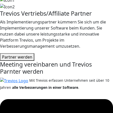
Trevios Vertriebs/Affiliate Partner
Als Implementierungspartner kümmern Sie sich um die
Implementierung unserer Software beim Kunden. Sie
nutzen dabei unsere leistungsstarke und innovative
Plattform Trevios, um Projekte im
Verbesserungsmanagement umzusetzen.
Partner werden
Meeting vereinbaren und Trevios
Parnter werden
Mit Trevios erfassen Unternehmen seit über 10
Jahren
alle Verbesserungen in einer Software
.